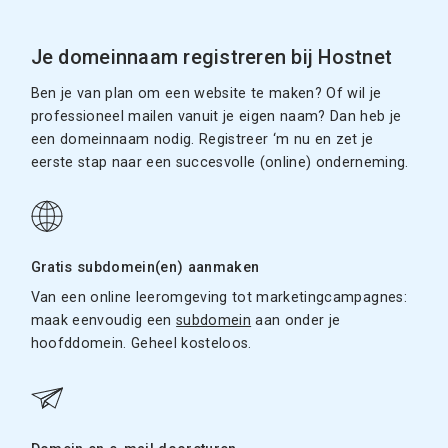
Je domeinnaam registreren bij Hostnet
Ben je van plan om een website te maken? Of wil je
professioneel mailen vanuit je eigen naam? Dan heb je
een domeinnaam nodig. Registreer ‘m nu en zet je
eerste stap naar een succesvolle (online) onderneming.
Gratis subdomein(en) aanmaken
Van een online leeromgeving tot marketingcampagnes:
maak eenvoudig een
subdomein
aan onder je
hoofddomein. Geheel kosteloos.