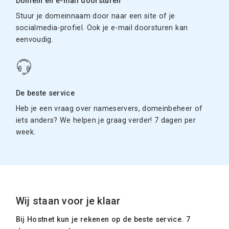
Domein en e-mail doorsturen
Stuur je domeinnaam door naar een site of je
socialmedia-profiel. Ook je e-mail doorsturen kan
eenvoudig.
De beste service
Heb je een vraag over nameservers, domeinbeheer of
iets anders? We helpen je graag verder! 7 dagen per
week.
Wij staan voor je klaar
Bij Hostnet kun je rekenen op de beste service. 7