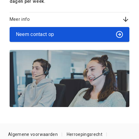
dagen per week.
Meer info
Neem contact op
Algemene voorwaarden
Herroepingsrecht